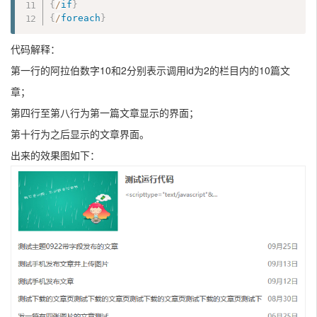
{
/
if
}
{
/
foreach
}
代码解释：
第一行的阿拉伯数字10和2分别表示调用id为2的栏目内的10篇文
章；
第四行至第八行为第一篇文章显示的界面；
第十行为之后显示的文章界面。
出来的效果图如下：