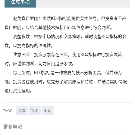
注意事项
避免盲目跟随：虽然KDJ指标能提供买卖信号，但投资者不应
盲目跟随，应结合其他技术指标和市场信息进行综合判断。
调整参数：根据市场情况和交易策略，适时调整KDJ指标的参
数，以提高指标的准确性。
注意风险：投资股票存在风险，使用KDJ指标进行投资决策
时，应谨慎判断，切勿盲目追涨杀跌。
综上所述，KDJ指标是一种重要的技术分析工具，但并非万
能。投资者在使用时，应充分了解其原理和特性，并结合实际情况
进行灵活运用。
TAGS：
股票
投资
时间
更多精彩