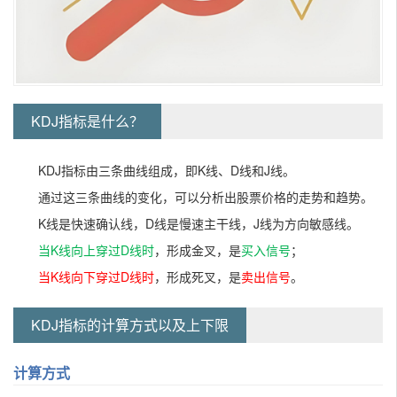
KDJ指标是什么？
KDJ指标由三条曲线组成，即K线、D线和J线。
通过这三条曲线的变化，可以分析出股票价格的走势和趋势。
K线是快速确认线，D线是慢速主干线，J线为方向敏感线。
当K线向上穿过D线时
，形成金叉，是
买入信号
；
当K线向下穿过D线时
，形成死叉，是
卖出信号
。
KDJ指标的计算方式以及上下限
计算方式