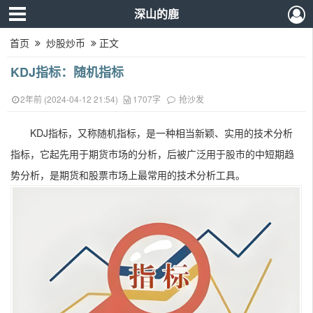
深山的鹿
首页
炒股炒币
正文
KDJ指标：随机指标
2年前 (2024-04-12 21:54)
1707字
抢沙发
KDJ指标，又称随机指标，是一种相当新颖、实用的技术分析
指标，它起先用于期货市场的分析，后被广泛用于股市的中短期趋
势分析，是期货和股票市场上最常用的技术分析工具。