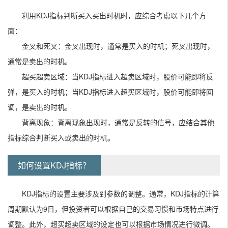
利用KDJ指标判断买入买出时机时，应综合考虑以下几个方
面：
金叉和死叉：金叉出现时，通常是买入的时机；死叉出现时，
通常是卖出的时机。
超买超卖区域：当KDJ指标进入超卖区域时，股价可能即将反
弹，是买入的时机；当KDJ指标进入超买区域时，股价可能即将回
调，是卖出的时机。
背离现象：背离现象出现时，通常是反转的信号，应结合其他
指标综合判断买入或卖出的时机。
如何设置KDJ指标？
KDJ指标的设置主要涉及到参数的调整。通常，KDJ指标的计算
周期默认为9日，但投资者可以根据自己的交易习惯和市场特点进行
调整。此外，超买超卖区域的设定也可以根据市场情况进行微调。