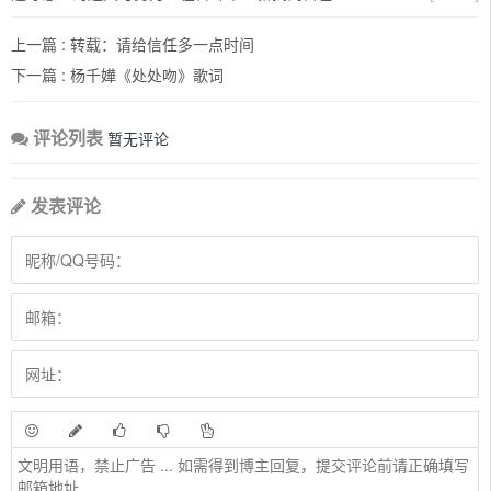
上一篇 :
转载：请给信任多一点时间
下一篇 :
杨千嬅《处处吻》歌词
评论列表
暂无评论
发表评论