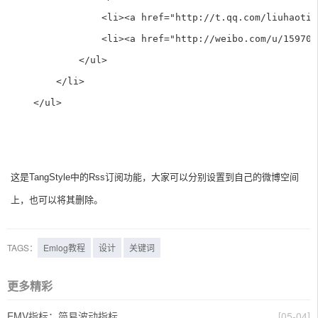
                <li><a href="http://t.qq.com/liuhaoti
                <li><a href="http://weibo.com/u/15970
            </ul>

        </li>

    </ul>
这是TangStyle中的Rss订阅功能，大家可以分别设置到自己的微博空间
上，也可以将其删除。
TAGS：
Emlog教程
设计
关键词
更多精彩
EMV指标：简易波动指标
[05-04]