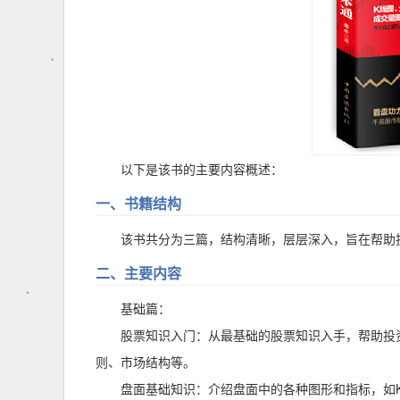
以下是该书的主要内容概述：
一、书籍结构
该书共分为三篇，结构清晰，层层深入，旨在帮助
二、主要内容
基础篇：
股票知识入门：从最基础的股票知识入手，帮助投
则、市场结构等。
盘面基础知识：介绍盘面中的各种图形和指标，如