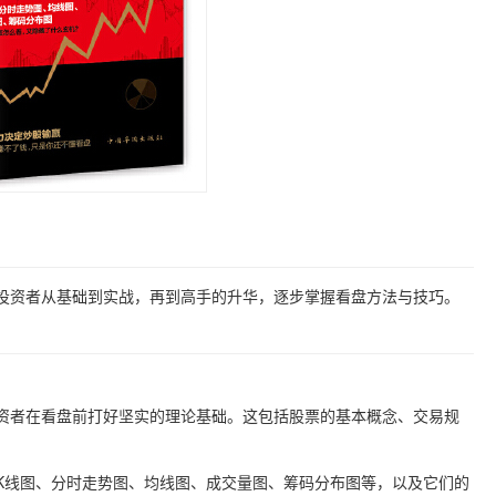
投资者从基础到实战，再到高手的升华，逐步掌握看盘方法与技巧。
资者在看盘前打好坚实的理论基础。这包括股票的基本概念、交易规
K线图、分时走势图、均线图、成交量图、筹码分布图等，以及它们的