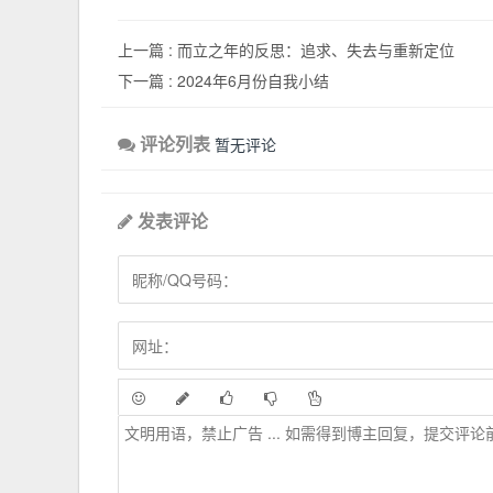
上一篇 :
而立之年的反思：追求、失去与重新定位
下一篇 :
2024年6月份自我小结
评论列表
暂无评论
发表评论