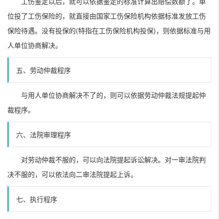
工伤鉴定以后，就可以依据鉴定的标准计算出赔偿数额了。单
位投了工伤保险的，就直接由国家工伤保险机构依据标准发放工伤
保险待遇。没有投保的(特指在工伤保险机构投保)，则依据标准与用
人单位协商解决。
五、劳动仲裁程序
与用人单位协商解决不了的，则可以依据劳动仲裁法规提起仲
裁程序。
六、法院审理程序
对劳动仲裁不服的，可以向法院提起诉讼解决。对一审法院判
决不服的，可以依法向二审法院提起上诉。
七、执行程序