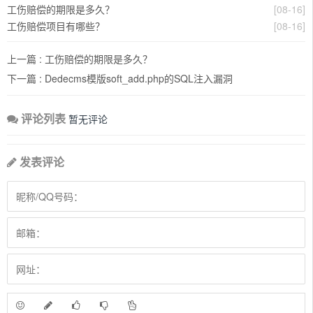
工伤赔偿的期限是多久？
[08-16]
工伤赔偿项目有哪些？
[08-16]
上一篇 :
工伤赔偿的期限是多久？
下一篇 :
Dedecms模版soft_add.php的SQL注入漏洞
评论列表
暂无评论
发表评论