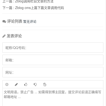
上一篇 :
Zblog调用栏目文章的方法
下一篇 :
Zblog cms上篇下篇文章调用代码
评论列表
暂无评论
发表评论