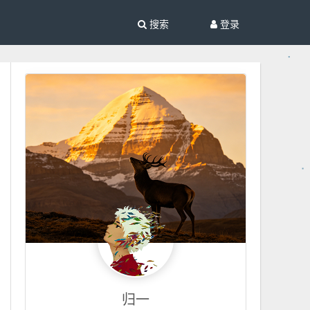
搜索
登录
归一