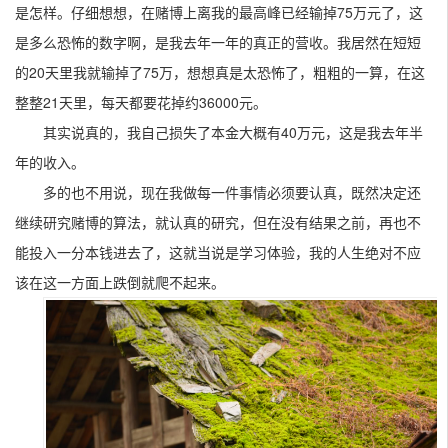
是怎样。仔细想想，在赌博上离我的最高峰已经输掉75万元了，这
是多么恐怖的数字啊，是我去年一年的真正的营收。我居然在短短
的20天里我就输掉了75万，想想真是太恐怖了，粗粗的一算，在这
整整21天里，每天都要花掉约36000元。
其实说真的，我自己损失了本金大概有40万元，这是我去年半
年的收入。
多的也不用说，现在我做每一件事情必须要认真，既然决定还
继续研究赌博的算法，就认真的研究，但在没有结果之前，再也不
能投入一分本钱进去了，这就当说是学习体验，我的人生绝对不应
该在这一方面上跌倒就爬不起来。