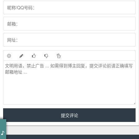
作词 : July Tun
作曲 : July Tun
编曲 : July Tun