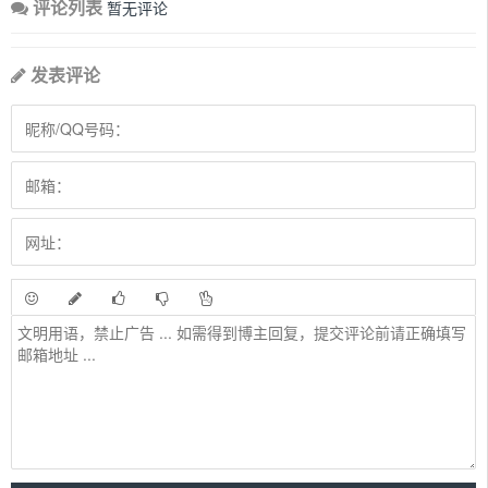
评论列表
暂无评论
发表评论