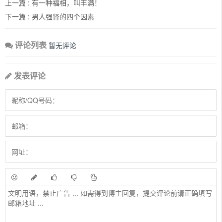
上一篇 :
有一种福相，叫丰满！
下一篇 :
男人强肾的四个因素
评论列表
暂无评论
发表评论