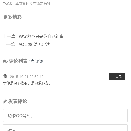
TAGS：本文暂时没有添加标签
更多精彩
上一篇 :
领导力不只是你自己的事
下一篇 :
VOL.29 法无定法
评论列表
1条评论
我
2015-10-21 20:52:40
回复Ta
信仰是为了找根，是为求心安。
发表评论