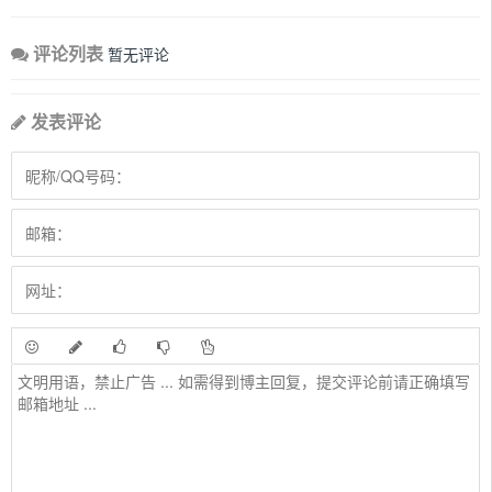
评论列表
暂无评论
发表评论