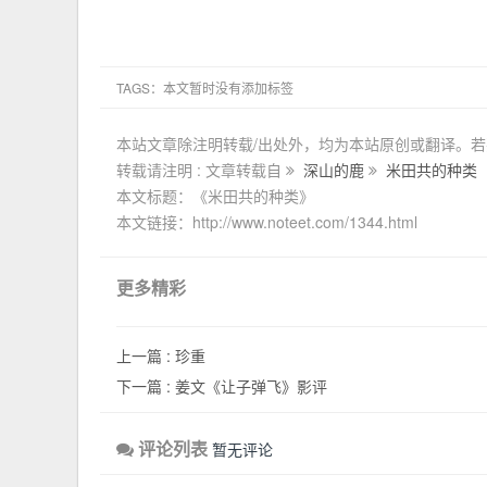
TAGS：本文暂时没有添加标签
本站文章除注明转载/出处外，均为本站原创或翻译。
转载请注明 : 文章转载自
深山的鹿
米田共的种类
本文标题：《米田共的种类》
本文链接：http://www.noteet.com/1344.html
更多精彩
上一篇 :
珍重
下一篇 :
姜文《让子弹飞》影评
评论列表
暂无评论