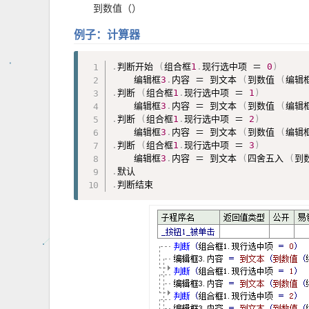
到数值（）
例子：计算器
.
判断开始 
(
组合框
1
.
现行选中项 ＝ 
0
)
    编辑框
3
.
内容 ＝ 到文本 
(
到数值 
(
编辑
.
判断 
(
组合框
1
.
现行选中项 ＝ 
1
)
    编辑框
3
.
内容 ＝ 到文本 
(
到数值 
(
编辑
.
判断 
(
组合框
1
.
现行选中项 ＝ 
2
)
    编辑框
3
.
内容 ＝ 到文本 
(
到数值 
(
编辑
.
判断 
(
组合框
1
.
现行选中项 ＝ 
3
)
    编辑框
3
.
内容 ＝ 到文本 
(
四舍五入 
(
到
.
.
判断结束