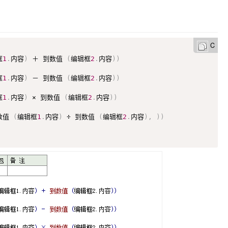
C
框
1
.
内容
)
 ＋ 到数值 
(
编辑框
2
.
内容
)
)
框
1
.
内容
)
 － 到数值 
(
编辑框
2
.
内容
)
)
框
1
.
内容
)
 × 到数值 
(
编辑框
2
.
内容
)
)
数值 
(
编辑框
1
.
内容
)
 ÷ 到数值 
(
编辑框
2
.
内容
)
,
)
)