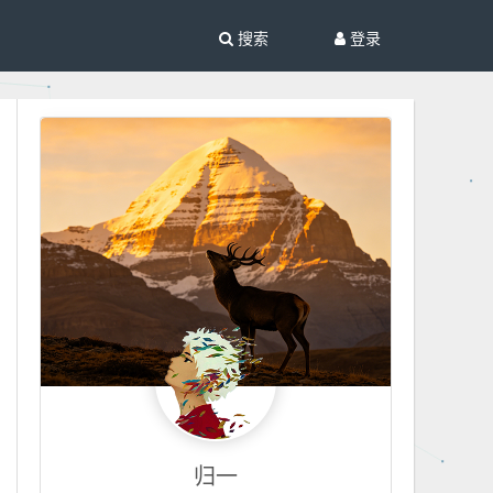
搜索
登录
归一