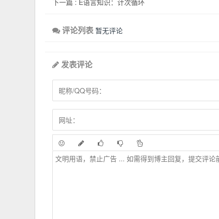
下一篇 :
E语言知识：计次循环
评论列表
暂无评论
发表评论