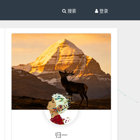
搜索
登录
归一