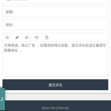
作词 : 福禄寿FloruitShow
作曲 : 福禄寿FloruitShow
编曲 : 福禄寿FloruitShow
制作人 : 福禄寿FloruitShow
Back
|
Me
|
Sitemap