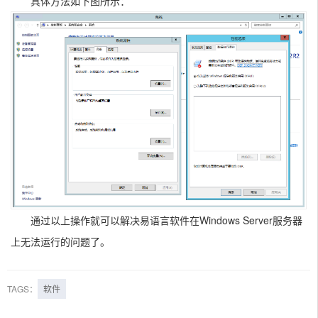
具体方法如下图所示：
通过以上操作就可以解决易语言软件在Windows Server服务器
上无法运行的问题了。
TAGS：
软件