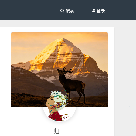
搜索
登录
归一