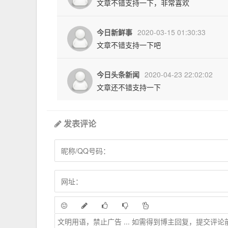
文章不错支持一下，非常喜欢
今日新鲜事
2020-03-15 01:30:33
文章不错支持一下吧
今日头条新闻
2020-04-23 22:02:02
文章还不错支持一下
发表评论