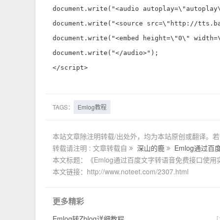
document.write("<audio autoplay=\"autoplay\
document.write("<source src=\"http://tts.b
document.write("<embed height=\"0\" width=
document.write("</audio>");

</script>
TAGS：
Emlog教程
本站文章除注明转载/出处外，均为本站原创或翻译。
转载请注明 : 文章转载自
深山的鹿
Emlog通过
本文标题：《Emlog通过百度文字转语音免费接口使用
本文链接：http://www.noteet.com/2307.html
更多精彩
Emlog转Zblog详细教程
[