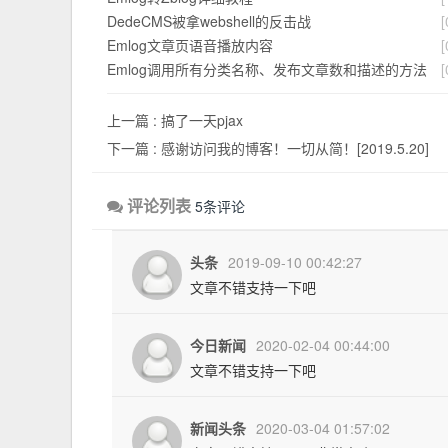
DedeCMS被拿webshell的反击战
[
Emlog文章页语音播放内容
[
Emlog调用所有分类名称、发布文章数和描述的方法
[
上一篇 :
搞了一天pjax
下一篇 :
感谢访问我的博客！一切从简！[2019.5.20]
评论列表
5条评论
头条
2019-09-10 00:42:27
文章不错支持一下吧
今日新闻
2020-02-04 00:44:00
文章不错支持一下吧
新闻头条
2020-03-04 01:57:02