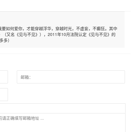
。我要如何爱你，才能穿越浮华，穿越时光，不虚妄，不癫狂。其中
（又名《见与不见》），2011年10月法院认定《见与不见》的
多多）