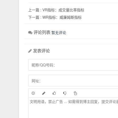
上一篇 :
VR指标：成交量比率指标
下一篇 :
WR指标：威廉姆斯指标
评论列表
暂无评论
发表评论