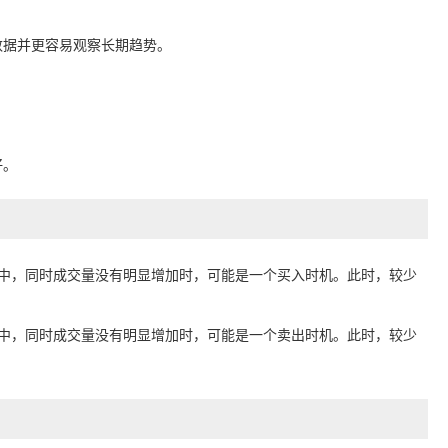
滑数据并更容易观察长期趋势。
好。
势中，同时成交量没有明显增加时，可能是一个买入时机。此时，较少
势中，同时成交量没有明显增加时，可能是一个卖出时机。此时，较少