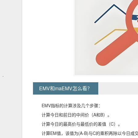
EMV和maEMV怎么看？
EMV指标的计算涉及几个步骤：
计算今日和前日的中间价（A和B）。
计算今日的最高价与最低价的差值（C）。
计算EM值，该值为(A-B)与C的乘积再除以今日成