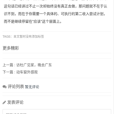
这句话已经讲过不止一次却始终没有真正去做，那问题就不在于认
识不到，而在于你需要一个具体的、可执行的第二收入尝试计划，
而不是继续停留在"应该"这个层面上。
TAGS：本文暂时没有添加标签
更多精彩
上一篇 :
访杜广见家，晚去广东
下一篇 :
动车窗外感观
评论列表
暂无评论
发表评论