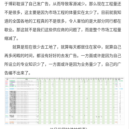
于博彩耽误了自己发广告，从而导致客源减少。那么现在工程量还
不是很多，这主要是因为市场工程的体量实在太少了。目前就我知
道的全国各地的工程真的不是很多，令人害怕的是大部分同行都在
歇业。那这就不是我们这些供应商的问题了，而是整个市场工程量
缩减了。
就算是现在很少去工地了，就算每天都居住在家中，就算自己
再多闲暇的时间，都没有好好的去发广告。一方面或许是因为自己
所设立的专业知识少了，一方面或许是因为业务量少了，自己的广
告编不出来了。