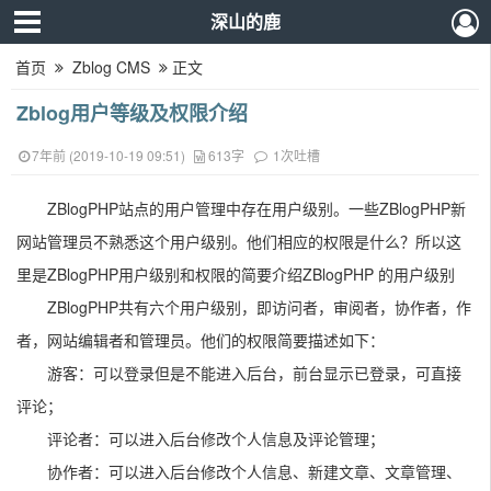
深山的鹿
首页
Zblog CMS
正文
Zblog用户等级及权限介绍
7年前 (2019-10-19 09:51)
613字
1次吐槽
ZBlogPHP站点的用户管理中存在用户级别。一些ZBlogPHP新
网站管理员不熟悉这个用户级别。他们相应的权限是什么？所以这
里是ZBlogPHP用户级别和权限的简要介绍ZBlogPHP 的用户级别
ZBlogPHP共有六个用户级别，即访问者，审阅者，协作者，作
者，网站编辑者和管理员。他们的权限简要描述如下：
游客：可以登录但是不能进入后台，前台显示已登录，可直接
评论；
评论者：可以进入后台修改个人信息及评论管理；
协作者：可以进入后台修改个人信息、新建文章、文章管理、