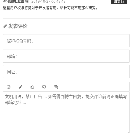
36招商加盟网
2019-10-27 00:43:48
回复Ta
这些用户权限感觉对于开发者有用，站长可能不用那么研究。
发表评论