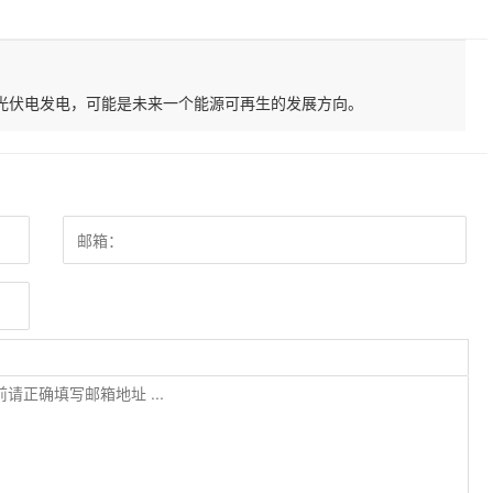
光伏电发电，可能是未来一个能源可再生的发展方向。