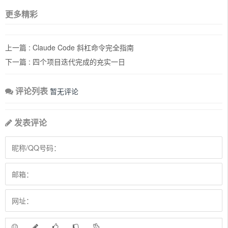
更多精彩
上一篇 :
Claude Code 斜杠命令完全指南
下一篇 :
四个项目迭代完成的充实一日
评论列表
暂无评论
发表评论