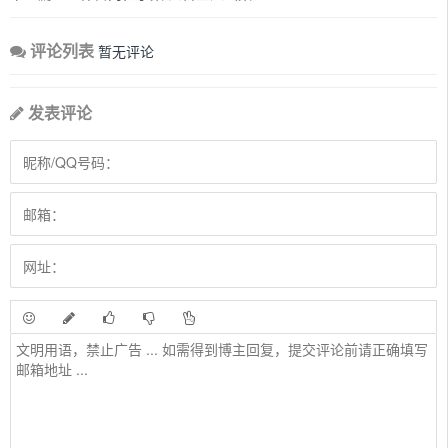
评论列表
暂无评论
发表评论