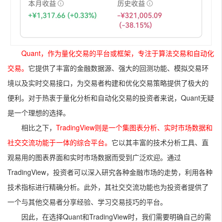
Quant，作为量化交易的平台或框架，专注于算法交易和自动化
交易。
它提供了丰富的金融数据源、强大的回测功能、模拟交易环
境以及实时交易接口，为交易者构建和优化交易策略提供了极大的
便利。对于热衷于量化分析和自动化交易的投资者来说，Quant无疑
是一个理想的选择。
相比之下，
TradingView则是一个集图表分析、实时市场数据和
社交交流功能于一体的综合平台。
它以其丰富的技术分析工具、直
观易用的图表界面和实时市场数据而受到广泛欢迎。通过
TradingView，投资者可以深入研究各种金融市场的走势，利用各种
技术指标进行精确分析。此外，其社交交流功能也为投资者提供了
一个与其他交易者分享经验、学习交易技巧的平台。
因此，在选择Quant和TradingView时，我们需要明确自己的需