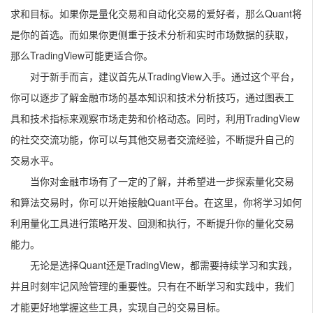
求和目标。如果你是量化交易和自动化交易的爱好者，那么Quant将
是你的首选。而如果你更侧重于技术分析和实时市场数据的获取，
那么TradingView可能更适合你。
对于新手而言，建议首先从TradingView入手。通过这个平台，
你可以逐步了解金融市场的基本知识和技术分析技巧，通过图表工
具和技术指标来观察市场走势和价格动态。同时，利用TradingView
的社交交流功能，你可以与其他交易者交流经验，不断提升自己的
交易水平。
当你对金融市场有了一定的了解，并希望进一步探索量化交易
和算法交易时，你可以开始接触Quant平台。在这里，你将学习如何
利用量化工具进行策略开发、回测和执行，不断提升你的量化交易
能力。
无论是选择Quant还是TradingView，都需要持续学习和实践，
并且时刻牢记风险管理的重要性。只有在不断学习和实践中，我们
才能更好地掌握这些工具，实现自己的交易目标。