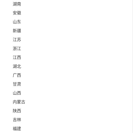
湖南
安徽
山东
新疆
江苏
浙江
江西
湖北
广西
甘肃
山西
内蒙古
陕西
吉林
福建