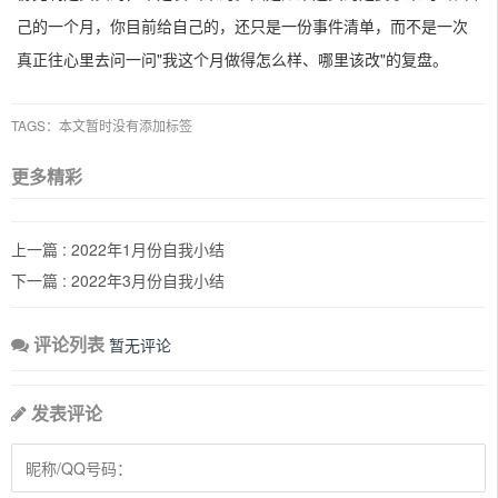
己的一个月，你目前给自己的，还只是一份事件清单，而不是一次
真正往心里去问一问"我这个月做得怎么样、哪里该改"的复盘。
TAGS：本文暂时没有添加标签
更多精彩
上一篇 :
2022年1月份自我小结
下一篇 :
2022年3月份自我小结
评论列表
暂无评论
发表评论