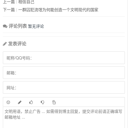
上一篇 :
相信自己
下一篇 :
一群囚犯流氓为何能创造一个文明现代的国家
评论列表
暂无评论
发表评论