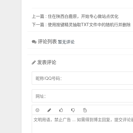
上一篇 :
住在陕西白鹿原，开始专心做站点优化
下一篇 :
使用按键精灵抽取TXT文件中的随机行并删除
评论列表
暂无评论
发表评论