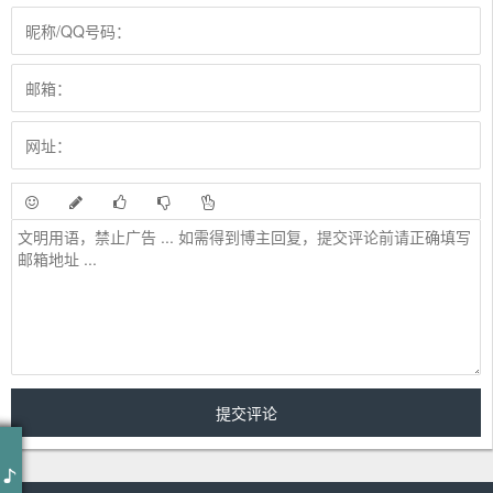
作词 : 五月天 阿信
作曲 : 五月天 阿信
编曲 : 五月天