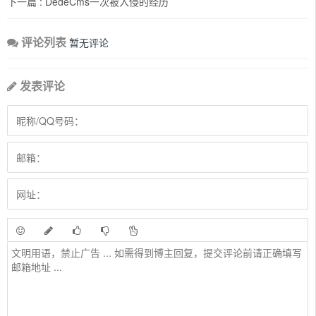
下一篇 :
DedeCms一次被入侵的经历
评论列表
暂无评论
发表评论