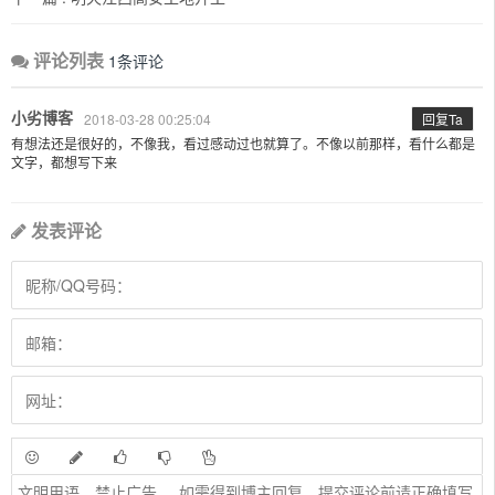
评论列表
1条评论
小劣博客
2018-03-28 00:25:04
回复Ta
有想法还是很好的，不像我，看过感动过也就算了。不像以前那样，看什么都是
文字，都想写下来
发表评论