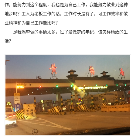
作，能努力到这个程度，我也是为自己工作，我能努力敬业到这种
地步吗？工人为老板工作的话，工作时长是有了，可工作效率和敬
业精神和为自己工作能比吗？
是我渴望做的事情太多，过了爱做梦的年纪，该怎样精致的生
活？