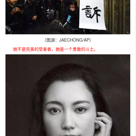
（图源：JAECHONG/AP）
她不是完美的受害者，她是一个勇敢的斗士。