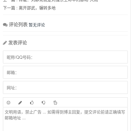
下一篇 :
离开邵武，辗转多地
评论列表
暂无评论
发表评论