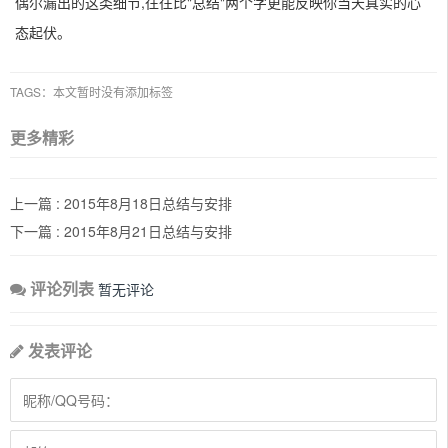
偶尔漏出的这类细节,往往比"总结"两个字更能反映你当天真实的心
态起伏。
TAGS：本文暂时没有添加标签
更多精彩
上一篇 :
2015年8月18日总结与安排
下一篇 :
2015年8月21日总结与安排
评论列表
暂无评论
发表评论