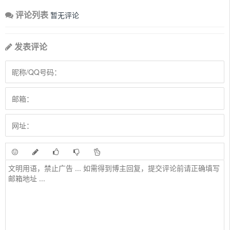
评论列表
暂无评论
发表评论