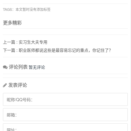
TAGS：本文暂时没有添加标签
更多精彩
上一篇 :
实习生大夫专用
下一篇 :
职业医师都说这些是最容易忘记的重点，你记住了？
评论列表
暂无评论
发表评论