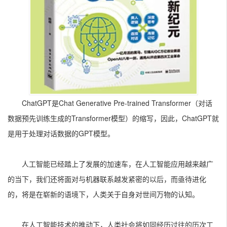
ChatGPT是Chat Generative Pre-trained Transformer（对话
数据预先训练生成的Transformer模型）的缩写，因此，ChatGPT就
是用于处理对话数据的GPT模型。
人工智能已经踏上了发展的加速车，在人工智能应用越来越广
的当下，我们还将面对与机器联系越发紧密的以后，而亟待进化
的，将是在崭新的语境下，人类关于自身对世间万物的认知。
在人工智能技术的推动下，人类社会将如同经历过往的历次工