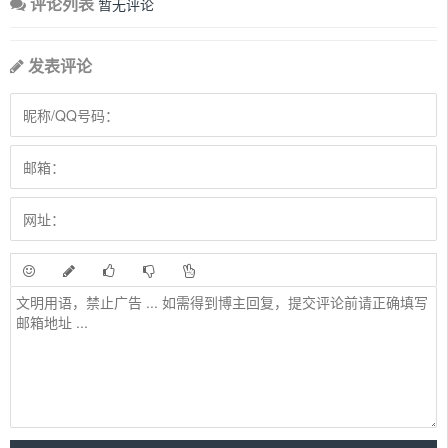
评论列表
暂无评论
发表评论