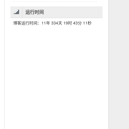
运行时间
博客运行时间：11年 334天 19时 43分 12秒