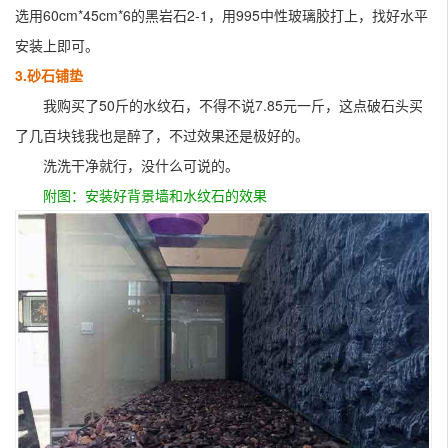
选用60cm*45cm*6的黑岩石2-1，用995中性玻璃胶打上，找好水平
安装上即可。
3.砂石铺垫
我购买了50斤的水纹石，不得不说7.85元一斤，这点破石头买
了几百块钱我也是醉了，不过效果还是极好的。
洗洗干净就行，没什么可说的。
附图：安装好背景墙和水纹石的效果