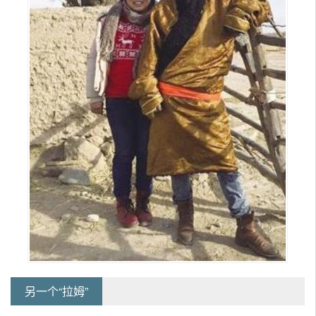
另一个“拉姆”