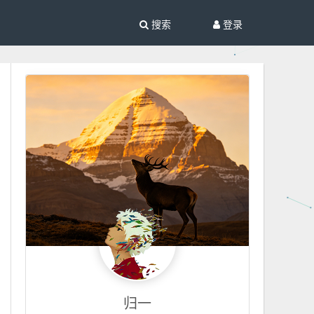
搜索
登录
归一