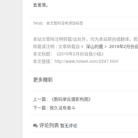
去发泄。
TAGS：本文暂时没有添加标签
本站文章除注明转载/出处外，均为本站原创或翻译。
转载请注明 : 文章转载自
深山的鹿
2019年2月份
本文标题：《2019年2月份自我小结》
本文链接：http://www.noteet.com/2247.html
更多精彩
上一篇 :
《数码单反摄影构图》
下一篇 :
很久没有奋斗
评论列表
暂无评论