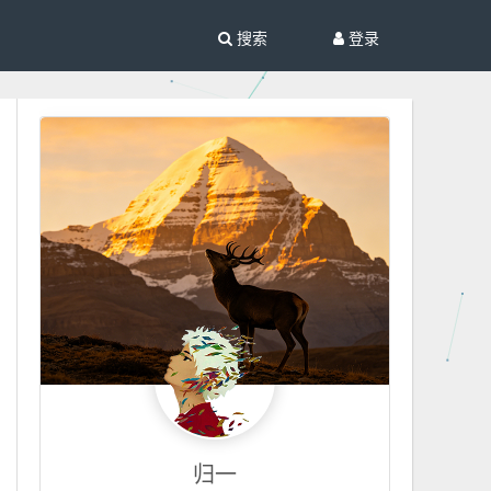
搜索
登录
归一